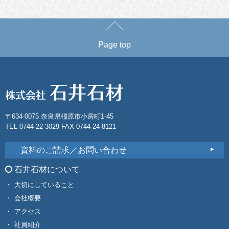
Page top
〒634-0075 奈良県橿原市小房町1-45
TEL 0744-22-3029 FAX 0744-24-8121
資料のご請求／お問い合わせ
石井石材について
大切にしていること
会社概要
アクセス
社員紹介