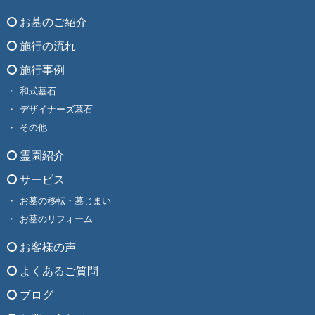
お墓のご紹介
施行の流れ
施行事例
和式墓石
デザイナーズ墓石
その他
霊園紹介
サービス
お墓の移転・墓じまい
お墓のリフォーム
お客様の声
よくあるご質問
ブログ