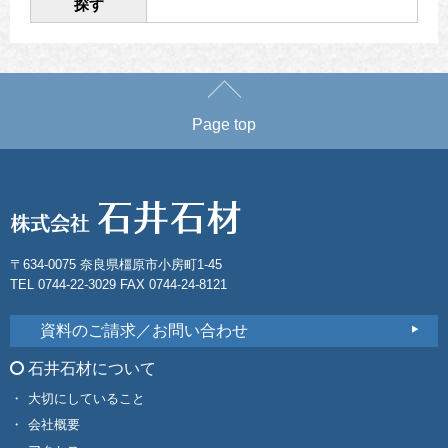
探す
Page top
〒634-0075 奈良県橿原市小房町1-45
TEL 0744-22-3029 FAX 0744-24-8121
資料のご請求／お問い合わせ
石井石材について
大切にしていること
会社概要