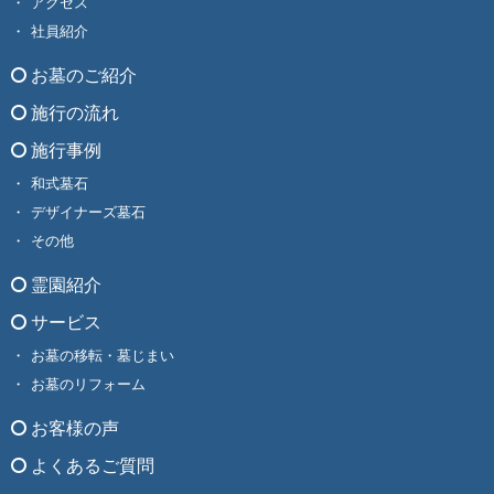
アクセス
社員紹介
お墓のご紹介
施行の流れ
施行事例
和式墓石
デザイナーズ墓石
その他
霊園紹介
サービス
お墓の移転・墓じまい
お墓のリフォーム
お客様の声
よくあるご質問