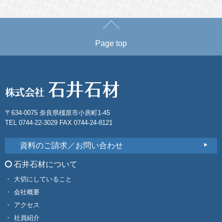
Page top
〒634-0075 奈良県橿原市小房町1-45
TEL 0744-22-3029 FAX 0744-24-8121
資料のご請求／お問い合わせ
石井石材について
大切にしていること
会社概要
アクセス
社員紹介