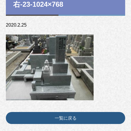
右-23-1024×768
2020.2.25
一覧に戻る