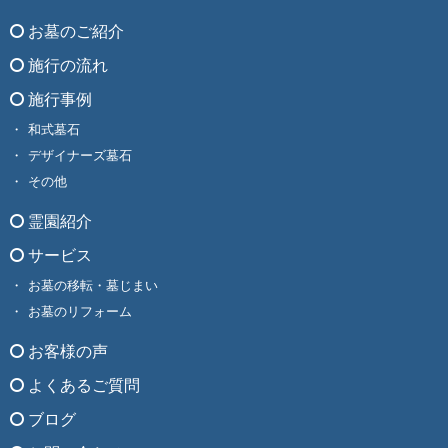
お墓のご紹介
施行の流れ
施行事例
和式墓石
デザイナーズ墓石
その他
霊園紹介
サービス
お墓の移転・墓じまい
お墓のリフォーム
お客様の声
よくあるご質問
ブログ