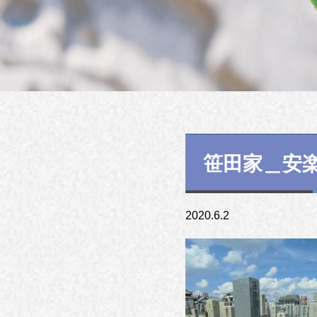
笹田家＿安
2020.6.2