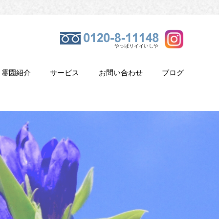
霊園紹介
サービス
お問い合わせ
ブログ
き