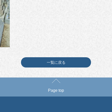
一覧に戻る
Page top