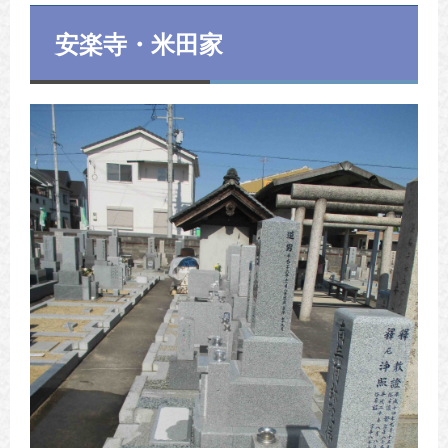
安楽寺・米田家