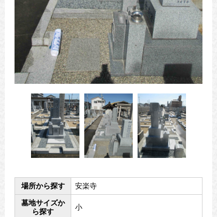
場所から探す
安楽寺
墓地サイズか
小
ら探す