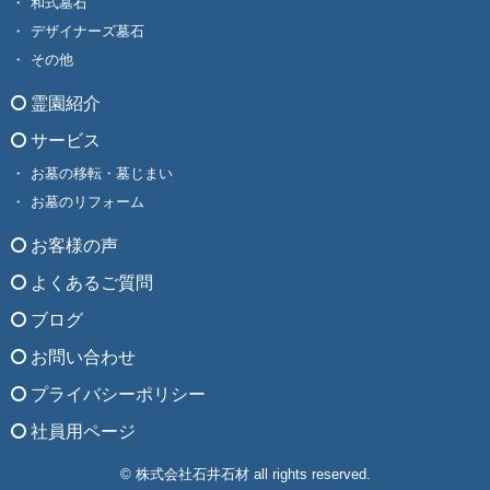
和式墓石
デザイナーズ墓石
その他
霊園紹介
サービス
お墓の移転・墓じまい
お墓のリフォーム
お客様の声
よくあるご質問
ブログ
お問い合わせ
プライバシーポリシー
社員用ページ
© 株式会社石井石材 all rights reserved.