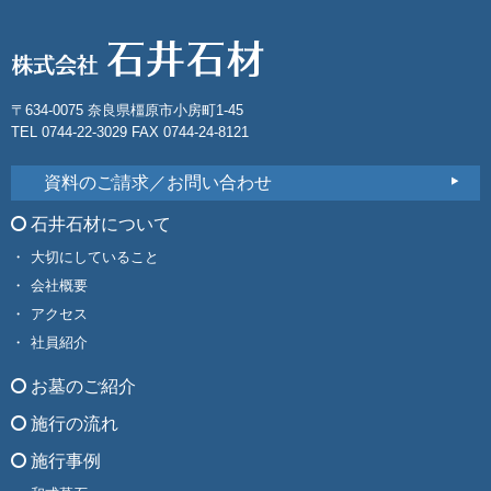
〒634-0075 奈良県橿原市小房町1-45
TEL 0744-22-3029 FAX 0744-24-8121
資料のご請求／お問い合わせ
石井石材について
大切にしていること
会社概要
アクセス
社員紹介
お墓のご紹介
施行の流れ
施行事例