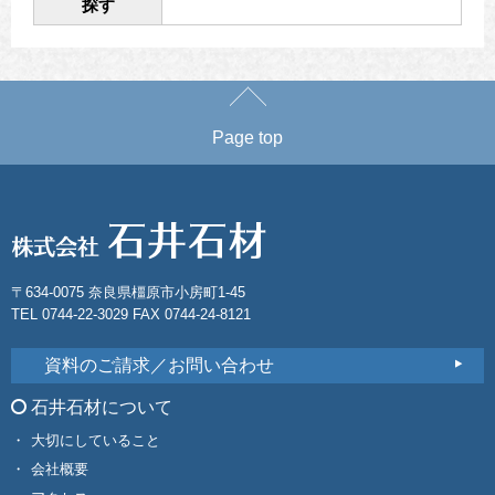
探す
Page top
〒634-0075 奈良県橿原市小房町1-45
TEL 0744-22-3029 FAX 0744-24-8121
資料のご請求／お問い合わせ
石井石材について
大切にしていること
会社概要