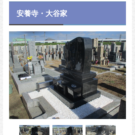
安養寺・大谷家