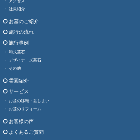
アクセス
社員紹介
お墓のご紹介
施行の流れ
施行事例
和式墓石
デザイナーズ墓石
その他
霊園紹介
サービス
お墓の移転・墓じまい
お墓のリフォーム
お客様の声
よくあるご質問