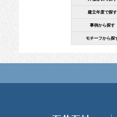
建立年度で探す
事例から探す
モチーフから探