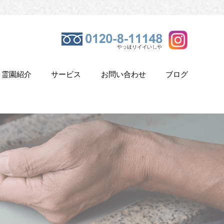
霊園紹介
サービス
お問い合わせ
ブログ