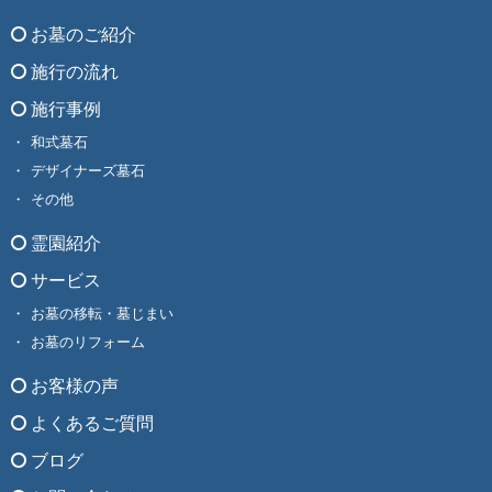
お墓のご紹介
施行の流れ
施行事例
和式墓石
デザイナーズ墓石
その他
霊園紹介
サービス
お墓の移転・墓じまい
お墓のリフォーム
お客様の声
よくあるご質問
ブログ