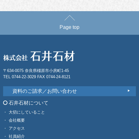
Page top
〒634-0075 奈良県橿原市小房町1-45
TEL 0744-22-3029 FAX 0744-24-8121
資料のご請求／お問い合わせ
石井石材について
大切にしていること
会社概要
アクセス
社員紹介