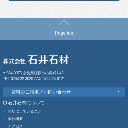
Page top
〒634-0075 奈良県橿原市小房町1-45
TEL 0744-22-3029 FAX 0744-24-8121
資料のご請求／お問い合わせ
石井石材について
大切にしていること
会社概要
アクセス