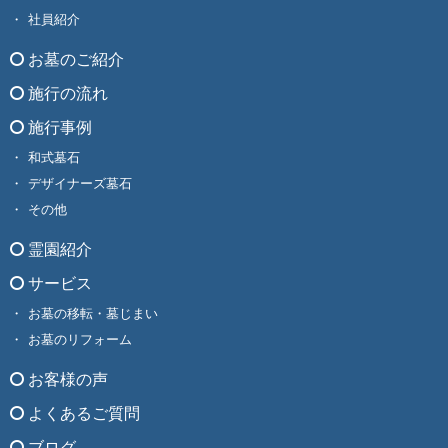
社員紹介
お墓のご紹介
施行の流れ
施行事例
和式墓石
デザイナーズ墓石
その他
霊園紹介
サービス
お墓の移転・墓じまい
お墓のリフォーム
お客様の声
よくあるご質問
ブログ