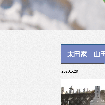
太田家＿山
2020.5.29