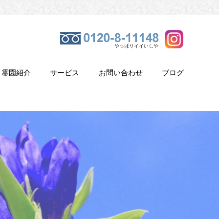
霊園紹介
サービス
お問い合わせ
ブログ
き