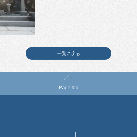
一覧に戻る
Page top