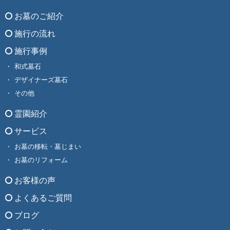
お墓のご紹介
施行の流れ
施行事例
和式墓石
デザイナーズ墓石
その他
霊園紹介
サービス
お墓の移転・墓じまい
お墓のリフォーム
お客様の声
よくあるご質問
ブログ