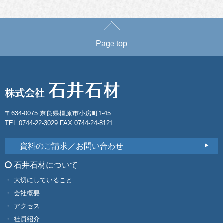
Page top
〒634-0075 奈良県橿原市小房町1-45
TEL 0744-22-3029 FAX 0744-24-8121
資料のご請求／お問い合わせ
石井石材について
大切にしていること
会社概要
アクセス
社員紹介