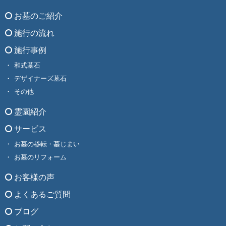
お墓のご紹介
施行の流れ
施行事例
和式墓石
デザイナーズ墓石
その他
霊園紹介
サービス
お墓の移転・墓じまい
お墓のリフォーム
お客様の声
よくあるご質問
ブログ