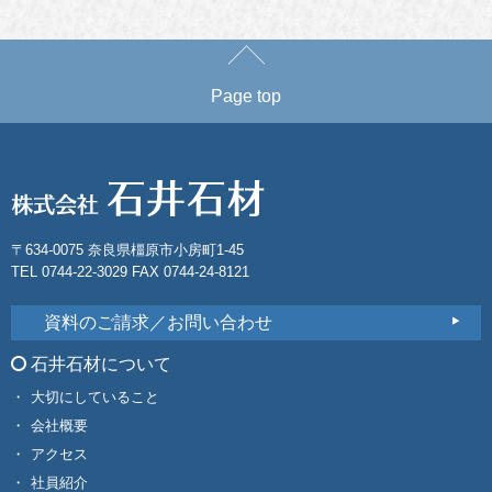
Page top
〒634-0075 奈良県橿原市小房町1-45
TEL 0744-22-3029 FAX 0744-24-8121
資料のご請求／お問い合わせ
石井石材について
大切にしていること
会社概要
アクセス
社員紹介