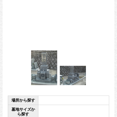
場所から探す
墓地サイズか
ら探す