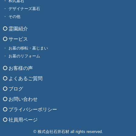
和式墓石
デザイナーズ墓石
その他
霊園紹介
サービス
お墓の移転・墓じまい
お墓のリフォーム
お客様の声
よくあるご質問
ブログ
お問い合わせ
プライバシーポリシー
社員用ページ
© 株式会社石井石材 all rights reserved.