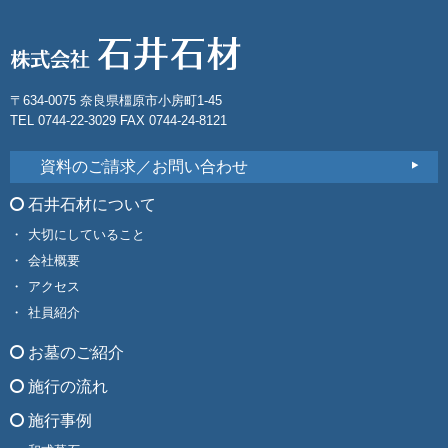
〒634-0075 奈良県橿原市小房町1-45
TEL 0744-22-3029 FAX 0744-24-8121
資料のご請求／お問い合わせ
石井石材について
大切にしていること
会社概要
アクセス
社員紹介
お墓のご紹介
施行の流れ
施行事例