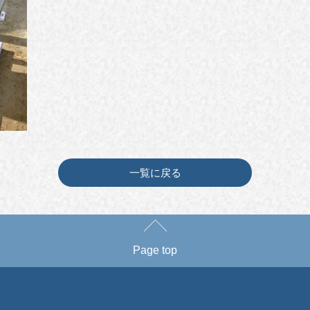
一覧に戻る
Page top