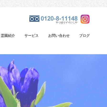
霊園紹介
サービス
お問い合わせ
ブログ
き