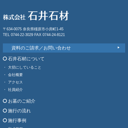
〒634-0075 奈良県橿原市小房町1-45
TEL 0744-22-3029 FAX 0744-24-8121
資料のご請求／お問い合わせ
石井石材について
大切にしていること
会社概要
アクセス
社員紹介
お墓のご紹介
施行の流れ
施行事例