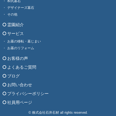
和式墓石
デザイナーズ墓石
その他
霊園紹介
サービス
お墓の移転・墓じまい
お墓のリフォーム
お客様の声
よくあるご質問
ブログ
お問い合わせ
プライバシーポリシー
社員用ページ
© 株式会社石井石材 all rights reserved.