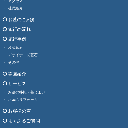
アクセス
社員紹介
お墓のご紹介
施行の流れ
施行事例
和式墓石
デザイナーズ墓石
その他
霊園紹介
サービス
お墓の移転・墓じまい
お墓のリフォーム
お客様の声
よくあるご質問