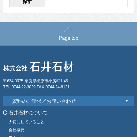
探す
Page top
〒634-0075 奈良県橿原市小房町1-45
TEL 0744-22-3029 FAX 0744-24-8121
資料のご請求／お問い合わせ
石井石材について
大切にしていること
会社概要