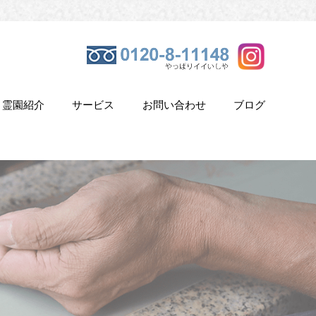
霊園紹介
サービス
お問い合わせ
ブログ