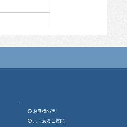
お客様の声
よくあるご質問