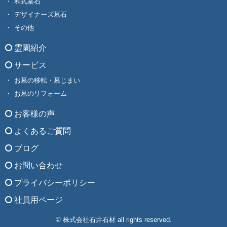
和式墓石
デザイナーズ墓石
その他
霊園紹介
サービス
お墓の移転・墓じまい
お墓のリフォーム
お客様の声
よくあるご質問
ブログ
お問い合わせ
プライバシーポリシー
社員用ページ
© 株式会社石井石材 all rights reserved.