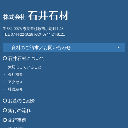
〒634-0075 奈良県橿原市小房町1-45
TEL 0744-22-3029 FAX 0744-24-8121
資料のご請求／お問い合わせ
石井石材について
大切にしていること
会社概要
アクセス
社員紹介
お墓のご紹介
施行の流れ
施行事例