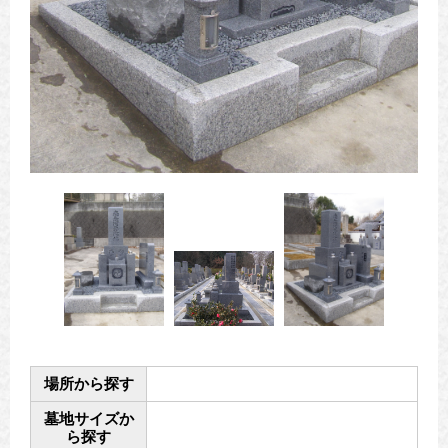
場所から探す
墓地サイズか
ら探す