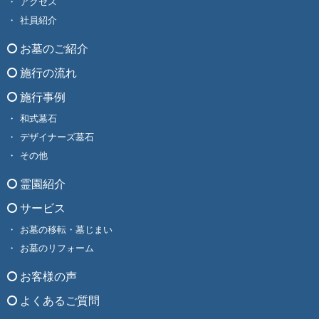
アクセス
社員紹介
お墓のご紹介
施行の流れ
施行事例
和式墓石
デザイナーズ墓石
その他
霊園紹介
サービス
お墓の移転・墓じまい
お墓のリフォーム
お客様の声
よくあるご質問