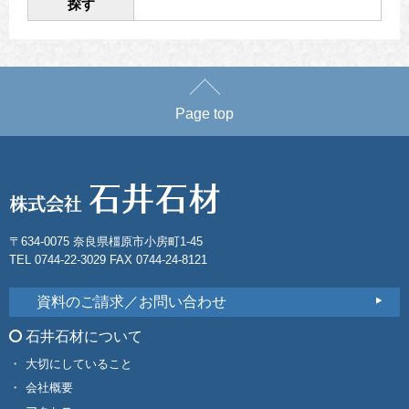
探す
Page top
〒634-0075 奈良県橿原市小房町1-45
TEL 0744-22-3029 FAX 0744-24-8121
資料のご請求／お問い合わせ
石井石材について
大切にしていること
会社概要