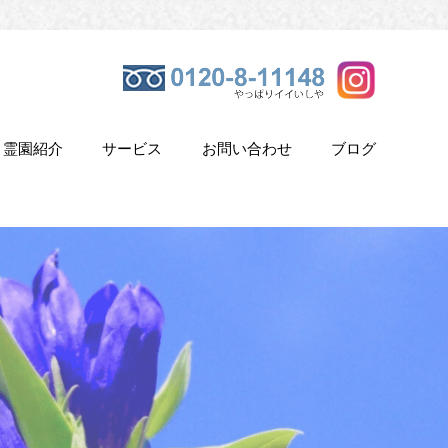
霊園紹介
サービス
お問い合わせ
ブログ
き