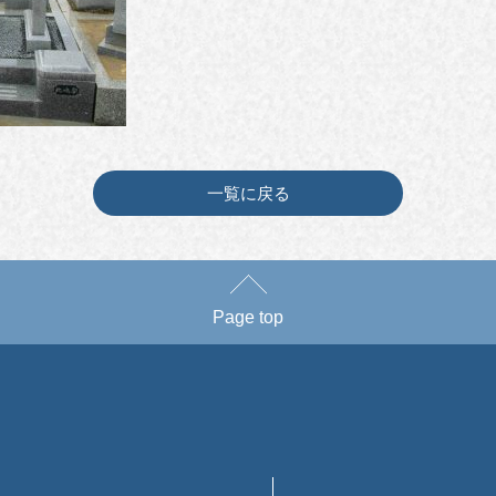
一覧に戻る
Page top