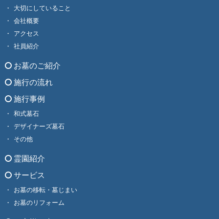
大切にしていること
会社概要
アクセス
社員紹介
お墓のご紹介
施行の流れ
施行事例
和式墓石
デザイナーズ墓石
その他
霊園紹介
サービス
お墓の移転・墓じまい
お墓のリフォーム