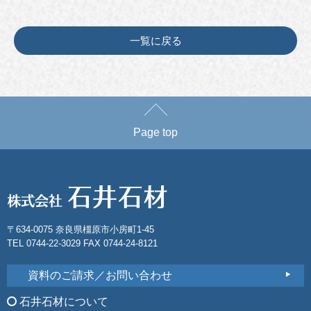
一覧に戻る
Page top
〒634-0075 奈良県橿原市小房町1-45
TEL 0744-22-3029 FAX 0744-24-8121
資料のご請求／お問い合わせ
石井石材について