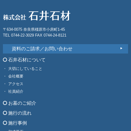
〒634-0075 奈良県橿原市小房町1-45
TEL 0744-22-3029 FAX 0744-24-8121
資料のご請求／お問い合わせ
石井石材について
大切にしていること
会社概要
アクセス
社員紹介
お墓のご紹介
施行の流れ
施行事例