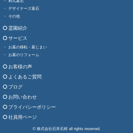
和式墓石
デザイナーズ墓石
その他
霊園紹介
サービス
お墓の移転・墓じまい
お墓のリフォーム
お客様の声
よくあるご質問
ブログ
お問い合わせ
プライバシーポリシー
社員用ページ
© 株式会社石井石材 all rights reserved.