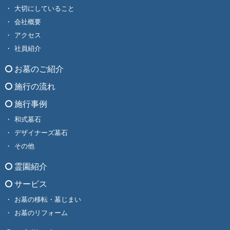
大切にしていること
会社概要
アクセス
社員紹介
お墓のご紹介
施行の流れ
施行事例
和式墓石
デザイナーズ墓石
その他
霊園紹介
サービス
お墓の移転・墓じまい
お墓のリフォーム