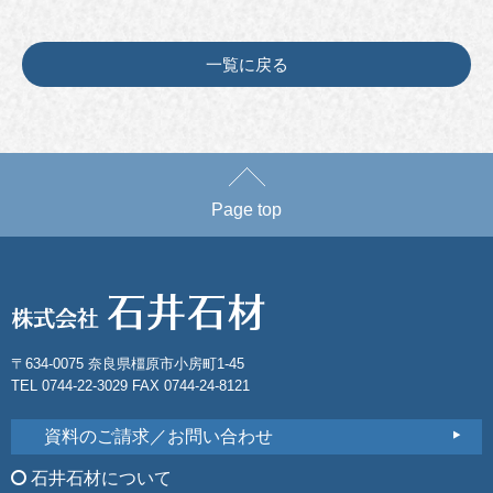
一覧に戻る
Page top
〒634-0075 奈良県橿原市小房町1-45
TEL 0744-22-3029 FAX 0744-24-8121
資料のご請求／お問い合わせ
石井石材について