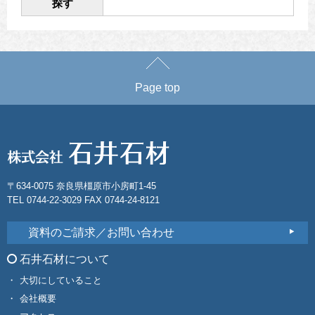
探す
Page top
〒634-0075 奈良県橿原市小房町1-45
TEL 0744-22-3029 FAX 0744-24-8121
資料のご請求／お問い合わせ
石井石材について
大切にしていること
会社概要