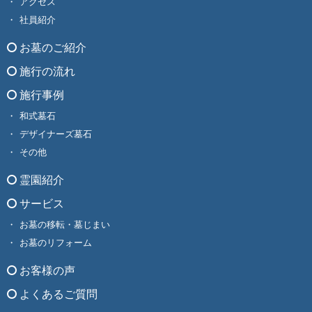
アクセス
社員紹介
お墓のご紹介
施行の流れ
施行事例
和式墓石
デザイナーズ墓石
その他
霊園紹介
サービス
お墓の移転・墓じまい
お墓のリフォーム
お客様の声
よくあるご質問