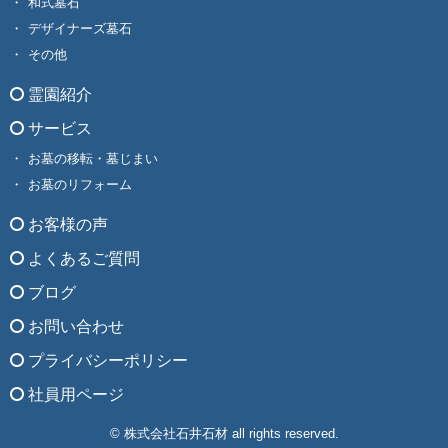
和式墓石
デザイナーズ墓石
その他
霊園紹介
サービス
お墓の移転・墓じまい
お墓のリフォーム
お客様の声
よくあるご質問
ブログ
お問い合わせ
プライバシーポリシー
社員用ページ
© 株式会社石井石材 all rights reserved.