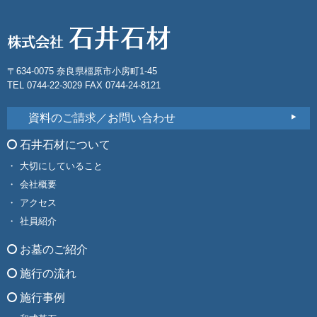
〒634-0075 奈良県橿原市小房町1-45
TEL 0744-22-3029 FAX 0744-24-8121
資料のご請求／お問い合わせ
石井石材について
大切にしていること
会社概要
アクセス
社員紹介
お墓のご紹介
施行の流れ
施行事例