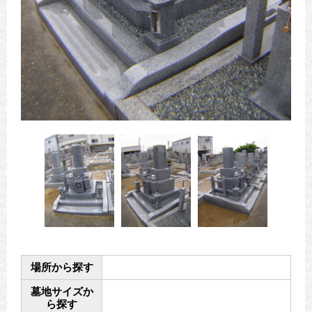
場所から探す
墓地サイズか
ら探す