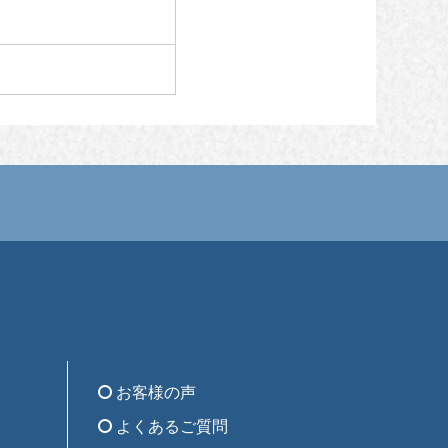
お客様の声
よくあるご質問