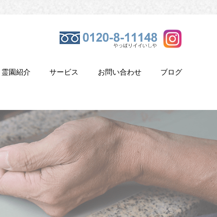
霊園紹介
サービス
お問い合わせ
ブログ