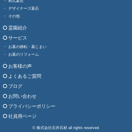
和式墓石
デザイナーズ墓石
その他
霊園紹介
サービス
お墓の移転・墓じまい
お墓のリフォーム
お客様の声
よくあるご質問
ブログ
お問い合わせ
プライバシーポリシー
社員用ページ
© 株式会社石井石材 all rights reserved.