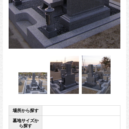
場所から探す
墓地サイズか
ら探す