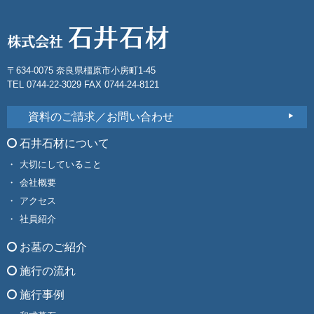
〒634-0075 奈良県橿原市小房町1-45
TEL 0744-22-3029 FAX 0744-24-8121
資料のご請求／お問い合わせ
石井石材について
大切にしていること
会社概要
アクセス
社員紹介
お墓のご紹介
施行の流れ
施行事例