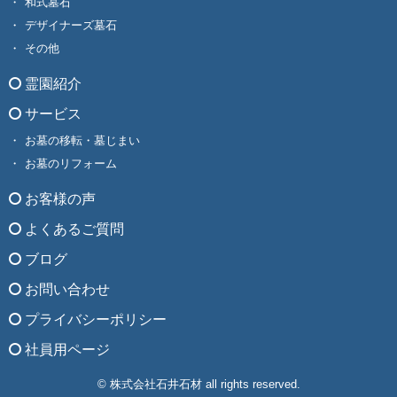
和式墓石
デザイナーズ墓石
その他
霊園紹介
サービス
お墓の移転・墓じまい
お墓のリフォーム
お客様の声
よくあるご質問
ブログ
お問い合わせ
プライバシーポリシー
社員用ページ
© 株式会社石井石材 all rights reserved.