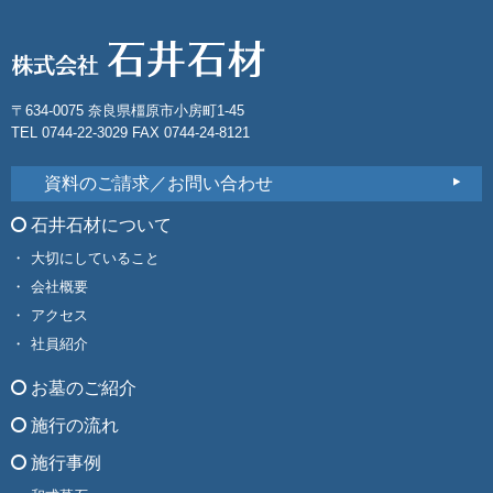
〒634-0075 奈良県橿原市小房町1-45
TEL 0744-22-3029 FAX 0744-24-8121
資料のご請求／お問い合わせ
石井石材について
大切にしていること
会社概要
アクセス
社員紹介
お墓のご紹介
施行の流れ
施行事例