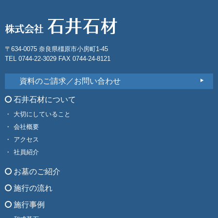
〒634-0075 奈良県橿原市小房町1-45
TEL 0744-22-3029 FAX 0744-24-8121
資料のご請求／お問い合わせ
石井石材について
大切にしていること
会社概要
アクセス
社員紹介
お墓のご紹介
施行の流れ
施行事例