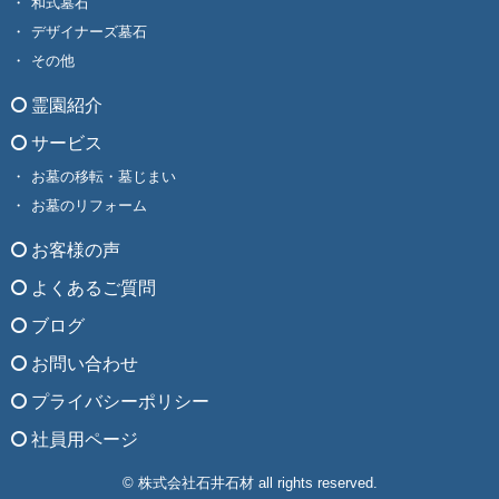
和式墓石
デザイナーズ墓石
その他
霊園紹介
サービス
お墓の移転・墓じまい
お墓のリフォーム
お客様の声
よくあるご質問
ブログ
お問い合わせ
プライバシーポリシー
社員用ページ
© 株式会社石井石材 all rights reserved.