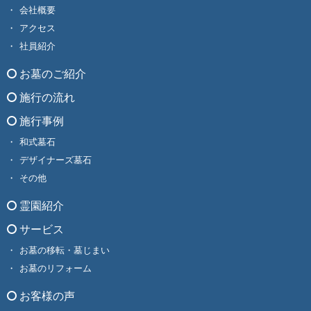
会社概要
アクセス
社員紹介
お墓のご紹介
施行の流れ
施行事例
和式墓石
デザイナーズ墓石
その他
霊園紹介
サービス
お墓の移転・墓じまい
お墓のリフォーム
お客様の声