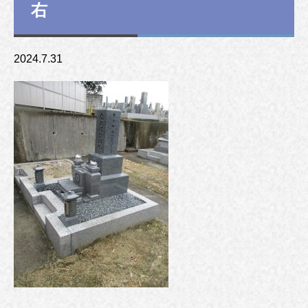
右
2024.7.31