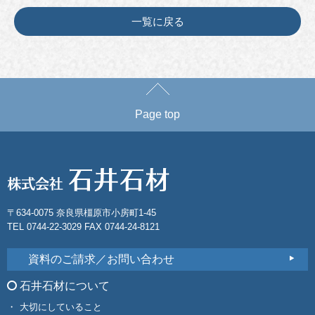
一覧に戻る
Page top
〒634-0075 奈良県橿原市小房町1-45
TEL 0744-22-3029 FAX 0744-24-8121
資料のご請求／お問い合わせ
石井石材について
大切にしていること