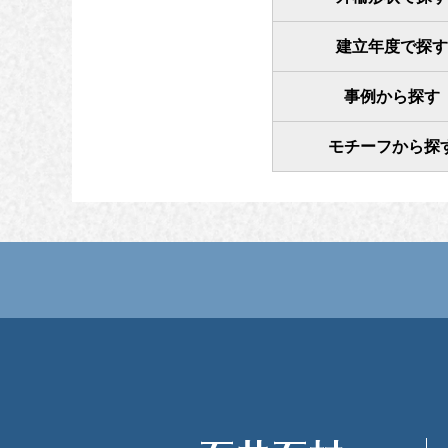
建立年度で探す
事例から探す
モチーフから探