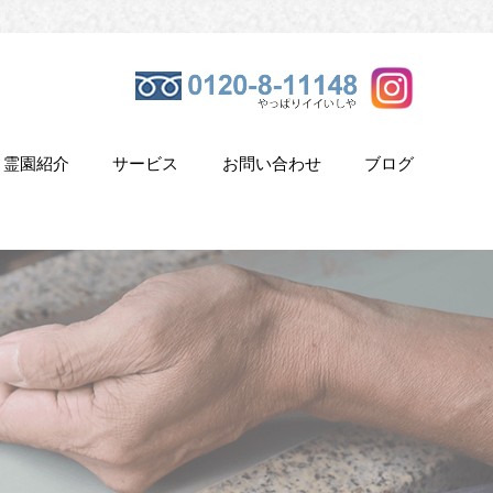
霊園紹介
サービス
お問い合わせ
ブログ