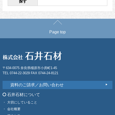
探す
Page top
〒634-0075 奈良県橿原市小房町1-45
TEL 0744-22-3029 FAX 0744-24-8121
資料のご請求／お問い合わせ
石井石材について
大切にしていること
会社概要