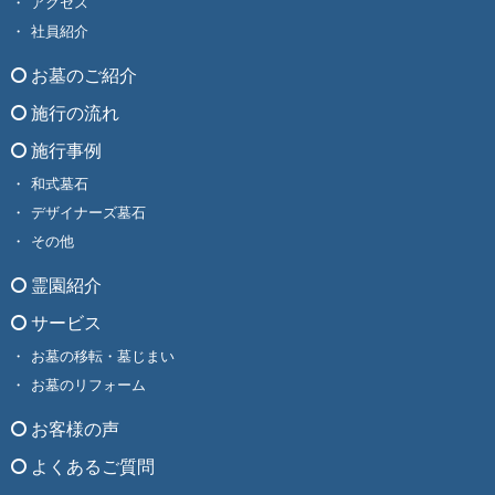
アクセス
社員紹介
お墓のご紹介
施行の流れ
施行事例
和式墓石
デザイナーズ墓石
その他
霊園紹介
サービス
お墓の移転・墓じまい
お墓のリフォーム
お客様の声
よくあるご質問