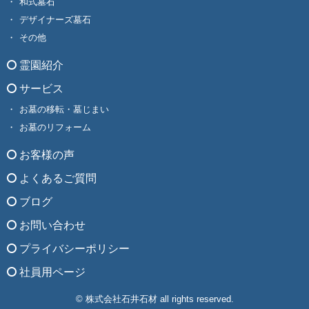
和式墓石
デザイナーズ墓石
その他
霊園紹介
サービス
お墓の移転・墓じまい
お墓のリフォーム
お客様の声
よくあるご質問
ブログ
お問い合わせ
プライバシーポリシー
社員用ページ
© 株式会社石井石材 all rights reserved.