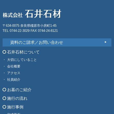
〒634-0075 奈良県橿原市小房町1-45
TEL 0744-22-3029 FAX 0744-24-8121
資料のご請求／お問い合わせ
石井石材について
大切にしていること
会社概要
アクセス
社員紹介
お墓のご紹介
施行の流れ
施行事例