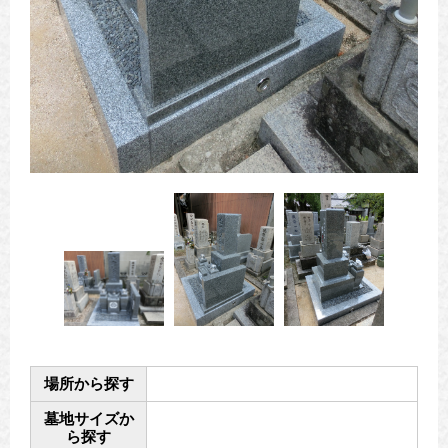
場所から探す
墓地サイズか
ら探す