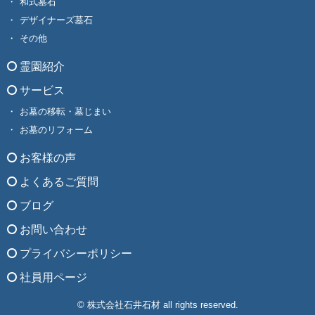
和式墓石
デザイナーズ墓石
その他
霊園紹介
サービス
お墓の移転・墓じまい
お墓のリフォーム
お客様の声
よくあるご質問
ブログ
お問い合わせ
プライバシーポリシー
社員用ページ
© 株式会社石井石材 all rights reserved.