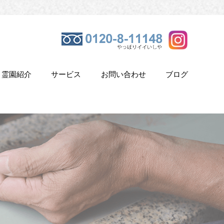
霊園紹介
サービス
お問い合わせ
ブログ