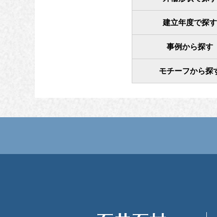
建立年度で探す
事例から探す
モチーフから探