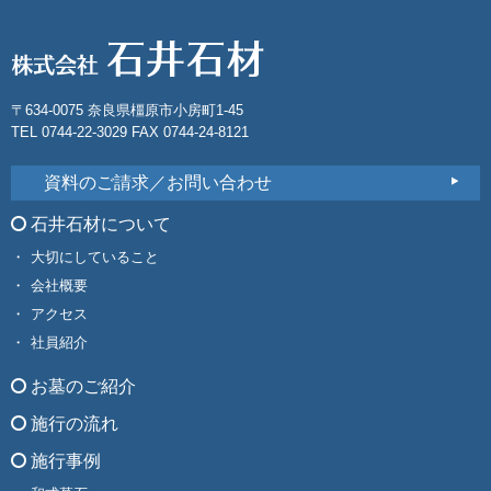
〒634-0075 奈良県橿原市小房町1-45
TEL 0744-22-3029 FAX 0744-24-8121
資料のご請求／お問い合わせ
石井石材について
大切にしていること
会社概要
アクセス
社員紹介
お墓のご紹介
施行の流れ
施行事例