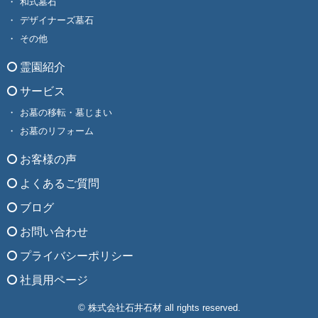
和式墓石
デザイナーズ墓石
その他
霊園紹介
サービス
お墓の移転・墓じまい
お墓のリフォーム
お客様の声
よくあるご質問
ブログ
お問い合わせ
プライバシーポリシー
社員用ページ
© 株式会社石井石材 all rights reserved.