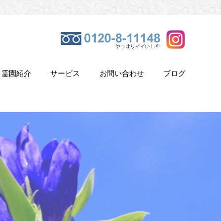
霊園紹介
サービス
お問い合わせ
ブログ
き