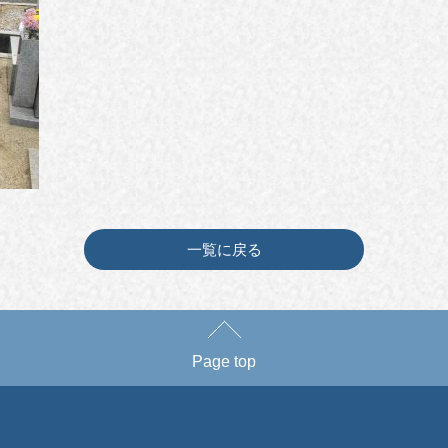
一覧に戻る
Page top