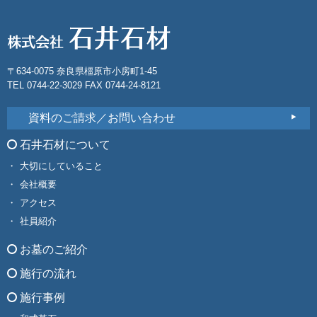
〒634-0075 奈良県橿原市小房町1-45
TEL 0744-22-3029 FAX 0744-24-8121
資料のご請求／お問い合わせ
石井石材について
大切にしていること
会社概要
アクセス
社員紹介
お墓のご紹介
施行の流れ
施行事例