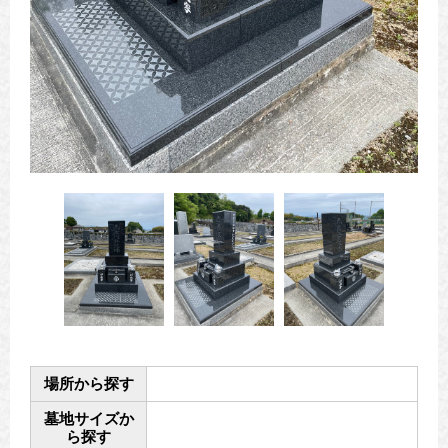
場所から探す
墓地サイズか
ら探す