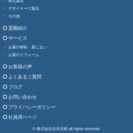
和式墓石
デザイナーズ墓石
その他
霊園紹介
サービス
お墓の移転・墓じまい
お墓のリフォーム
お客様の声
よくあるご質問
ブログ
お問い合わせ
プライバシーポリシー
社員用ページ
© 株式会社石井石材 all rights reserved.