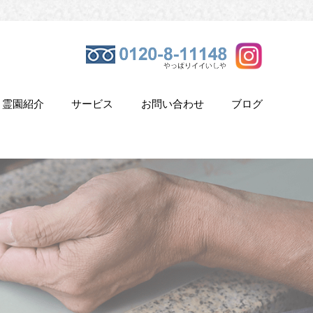
霊園紹介
サービス
お問い合わせ
ブログ