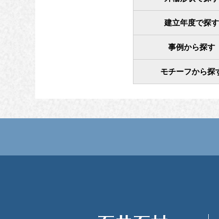
建立年度で探す
事例から探す
モチーフから探