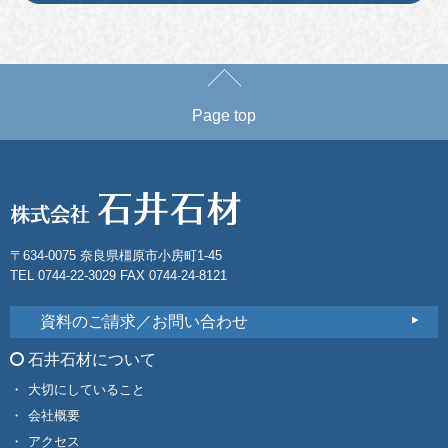
Page top
〒634-0075 奈良県橿原市小房町1-45
TEL 0744-22-3029 FAX 0744-24-8121
資料のご請求／お問い合わせ
石井石材について
大切にしていること
会社概要
アクセス