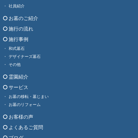
社員紹介
お墓のご紹介
施行の流れ
施行事例
和式墓石
デザイナーズ墓石
その他
霊園紹介
サービス
お墓の移転・墓じまい
お墓のリフォーム
お客様の声
よくあるご質問
ブログ