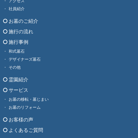
アクセス
社員紹介
お墓のご紹介
施行の流れ
施行事例
和式墓石
デザイナーズ墓石
その他
霊園紹介
サービス
お墓の移転・墓じまい
お墓のリフォーム
お客様の声
よくあるご質問