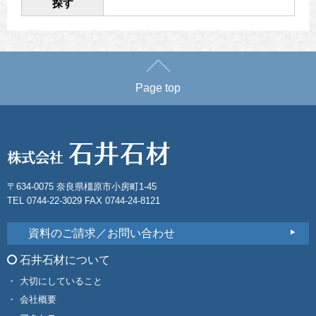
探す
Page top
〒634-0075 奈良県橿原市小房町1-45
TEL 0744-22-3029 FAX 0744-24-8121
資料のご請求／お問い合わせ
石井石材について
大切にしていること
会社概要