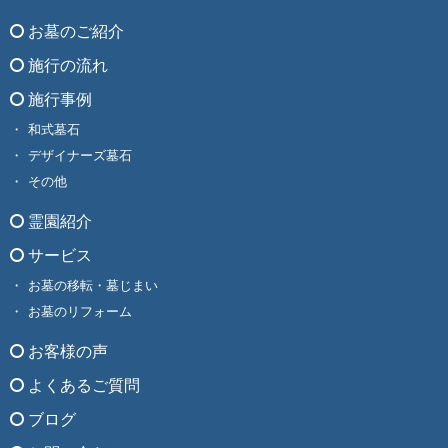
お墓のご紹介
施行の流れ
施行事例
和式墓石
デザイナーズ墓石
その他
霊園紹介
サービス
お墓の移転・墓じまい
お墓のリフォーム
お客様の声
よくあるご質問
ブログ