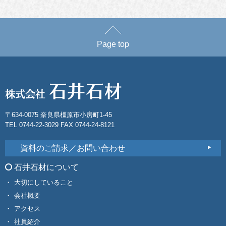
Page top
〒634-0075 奈良県橿原市小房町1-45
TEL 0744-22-3029 FAX 0744-24-8121
資料のご請求／お問い合わせ
石井石材について
大切にしていること
会社概要
アクセス
社員紹介