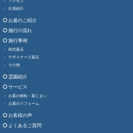
アクセス
社員紹介
お墓のご紹介
施行の流れ
施行事例
和式墓石
デザイナーズ墓石
その他
霊園紹介
サービス
お墓の移転・墓じまい
お墓のリフォーム
お客様の声
よくあるご質問