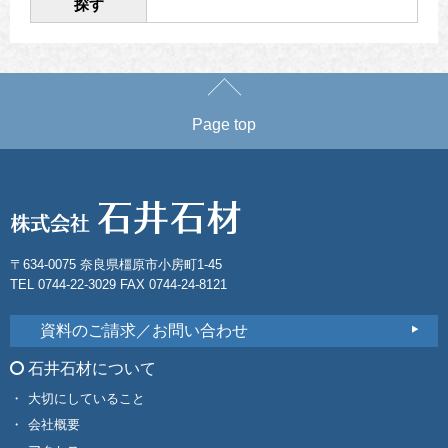
探す
Page top
〒634-0075 奈良県橿原市小房町1-45
TEL 0744-22-3029 FAX 0744-24-8121
資料のご請求／お問い合わせ
石井石材について
大切にしていること
会社概要