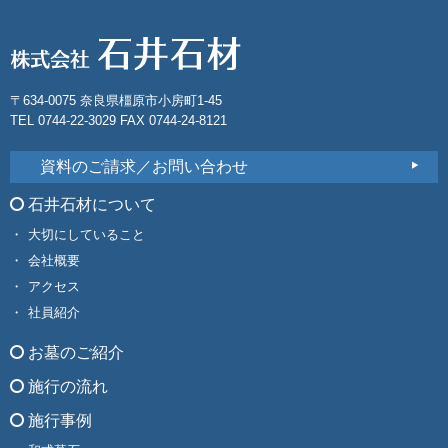
〒634-0075 奈良県橿原市小房町1-45
TEL 0744-22-3029 FAX 0744-24-8121
資料のご請求／お問い合わせ
石井石材について
大切にしていること
会社概要
アクセス
社員紹介
お墓のご紹介
施行の流れ
施行事例