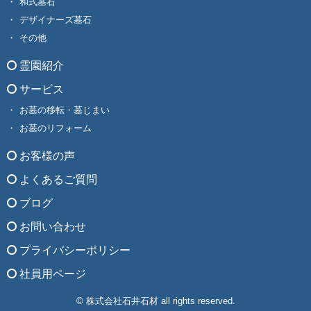
和式墓石
デザイナーズ墓石
その他
霊園紹介
サービス
お墓の移転・墓じまい
お墓のリフォーム
お客様の声
よくあるご質問
ブログ
お問い合わせ
プライバシーポリシー
社員用ページ
© 株式会社石井石材 all rights reserved.