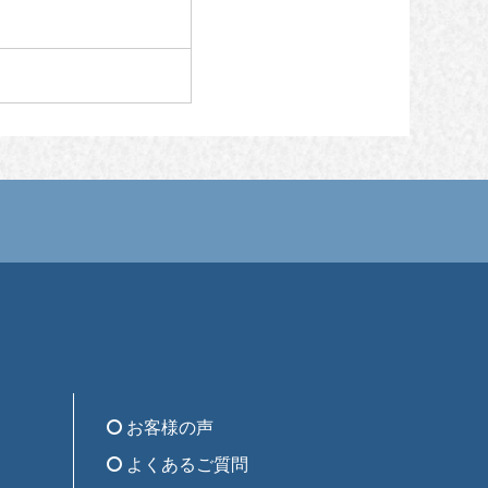
お客様の声
よくあるご質問