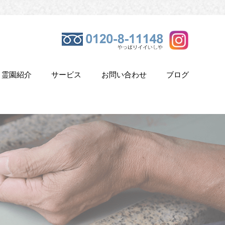
霊園紹介
サービス
お問い合わせ
ブログ