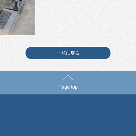
一覧に戻る
Page top