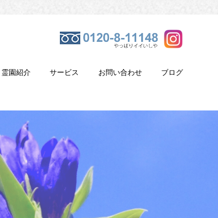
霊園紹介
サービス
お問い合わせ
ブログ
き