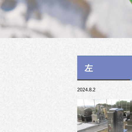
左
2024.8.2