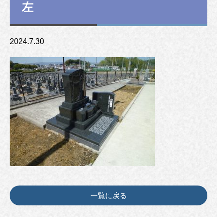
左
2024.7.30
一覧に戻る