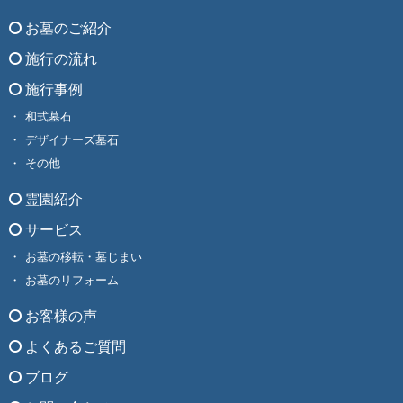
お墓のご紹介
施行の流れ
施行事例
和式墓石
デザイナーズ墓石
その他
霊園紹介
サービス
お墓の移転・墓じまい
お墓のリフォーム
お客様の声
よくあるご質問
ブログ