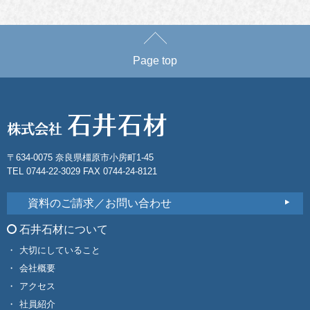
Page top
〒634-0075 奈良県橿原市小房町1-45
TEL 0744-22-3029 FAX 0744-24-8121
資料のご請求／お問い合わせ
石井石材について
大切にしていること
会社概要
アクセス
社員紹介