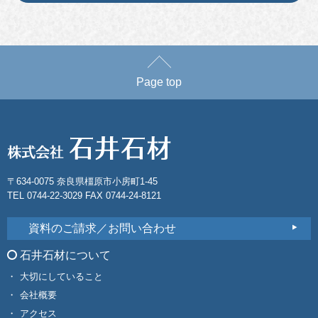
Page top
〒634-0075 奈良県橿原市小房町1-45
TEL 0744-22-3029 FAX 0744-24-8121
資料のご請求／お問い合わせ
石井石材について
大切にしていること
会社概要
アクセス