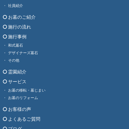
社員紹介
お墓のご紹介
施行の流れ
施行事例
和式墓石
デザイナーズ墓石
その他
霊園紹介
サービス
お墓の移転・墓じまい
お墓のリフォーム
お客様の声
よくあるご質問
ブログ