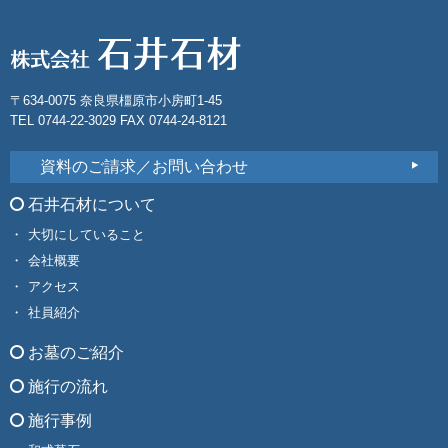
〒634-0075 奈良県橿原市小房町1-45
TEL 0744-22-3029 FAX 0744-24-8121
資料のご請求／お問い合わせ
石井石材について
大切にしていること
会社概要
アクセス
社員紹介
お墓のご紹介
施行の流れ
施行事例