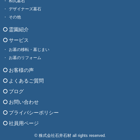
和式墓石
デザイナーズ墓石
その他
霊園紹介
サービス
お墓の移転・墓じまい
お墓のリフォーム
お客様の声
よくあるご質問
ブログ
お問い合わせ
プライバシーポリシー
社員用ページ
© 株式会社石井石材 all rights reserved.