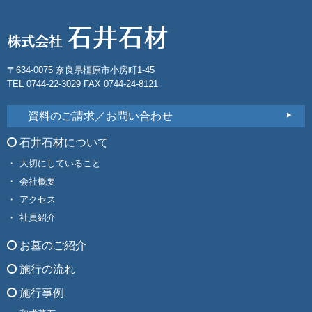
〒634-0075 奈良県橿原市小房町1-45
TEL 0744-22-3029 FAX 0744-24-8121
資料のご請求／お問い合わせ
石井石材について
大切にしていること
会社概要
アクセス
社員紹介
お墓のご紹介
施行の流れ
施行事例