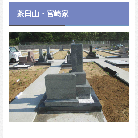
茶臼山・宮崎家