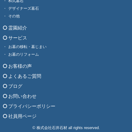
和式墓石
デザイナーズ墓石
その他
霊園紹介
サービス
お墓の移転・墓じまい
お墓のリフォーム
お客様の声
よくあるご質問
ブログ
お問い合わせ
プライバシーポリシー
社員用ページ
© 株式会社石井石材 all rights reserved.